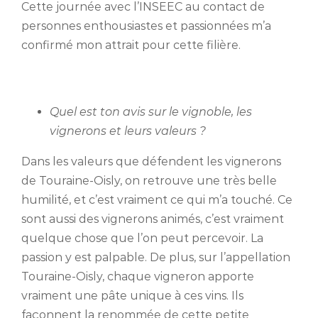
Cette journée avec l’INSEEC au contact de
personnes enthousiastes et passionnées m’a
confirmé mon attrait pour cette filière.
Quel est ton avis sur le vignoble, les
vignerons et leurs valeurs ?
Dans les valeurs que défendent les vignerons
de Touraine-Oisly, on retrouve une très belle
humilité, et c’est vraiment ce qui m’a touché. Ce
sont aussi des vignerons animés, c’est vraiment
quelque chose que l’on peut percevoir. La
passion y est palpable. De plus, sur l’appellation
Touraine-Oisly, chaque vigneron apporte
vraiment une pâte unique à ces vins. Ils
façonnent la renommée de cette petite