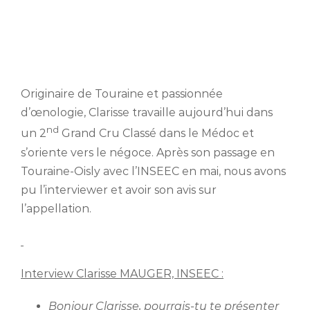
Originaire de Touraine et passionnée
d’œnologie, Clarisse travaille aujourd’hui dans
nd
un 2
Grand Cru Classé dans le Médoc et
s’oriente vers le négoce. Après son passage en
Touraine-Oisly avec l’INSEEC en mai, nous avons
pu l’interviewer et avoir son avis sur
l’appellation.
Interview Clarisse MAUGER, INSEEC :
Bonjour Clarisse, pourrais-tu te présenter