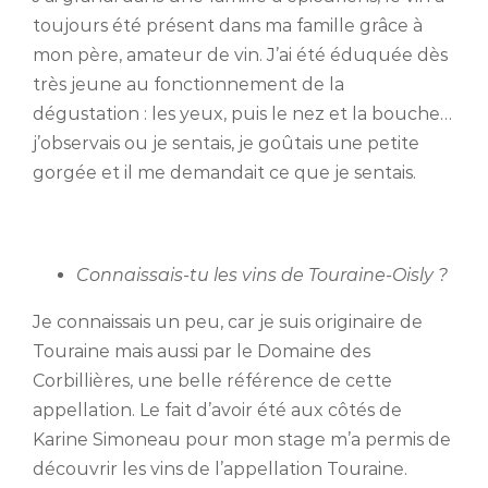
toujours été présent dans ma famille grâce à
mon père, amateur de vin. J’ai été éduquée dès
très jeune au fonctionnement de la
dégustation : les yeux, puis le nez et la bouche…
j’observais ou je sentais, je goûtais une petite
gorgée et il me demandait ce que je sentais.
Connaissais-tu les vins de Touraine-Oisly ?
Je connaissais un peu, car je suis originaire de
Touraine mais aussi par le Domaine des
Corbillières, une belle référence de cette
appellation. Le fait d’avoir été aux côtés de
Karine Simoneau pour mon stage m’a permis de
découvrir les vins de l’appellation Touraine.