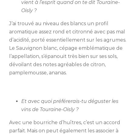
vient à l’esprit quand on te dit Touraine-
Oisly ?
J’ai trouvé au niveau des blancs un profil
aromatique assez rond et citronné avec pas mal
d’acidité, porté essentiellement sur les agrumes.
Le Sauvignon blanc, cépage emblématique de
l’appellation, s’épanouit très bien sur ses sols,
dévoilant des notes agréables de citron,
pamplemousse, ananas.
Et avec quoi préférerais-tu déguster les
vins de Touraine-Oisly ?
Avec une bourriche d’huîtres, c’est un accord
parfait. Mais on peut également les associer à