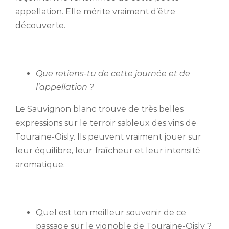
appellation. Elle mérite vraiment d’être
découverte.
Que retiens-tu de cette journée et de
l’appellation ?
Le Sauvignon blanc trouve de très belles
expressions sur le terroir sableux des vins de
Touraine-Oisly. Ils peuvent vraiment jouer sur
leur équilibre, leur fraîcheur et leur intensité
aromatique.
Quel est ton meilleur souvenir de ce
passage sur le vignoble de Touraine-Oisly ?