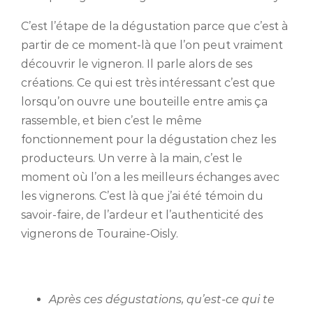
C’est l’étape de la dégustation parce que c’est à
partir de ce moment-là que l’on peut vraiment
découvrir le vigneron. Il parle alors de ses
créations. Ce qui est très intéressant c’est que
lorsqu’on ouvre une bouteille entre amis ça
rassemble, et bien c’est le même
fonctionnement pour la dégustation chez les
producteurs. Un verre à la main, c’est le
moment où l’on a les meilleurs échanges avec
les vignerons. C’est là que j’ai été témoin du
savoir-faire, de l’ardeur et l’authenticité des
vignerons de Touraine-Oisly.
Après ces dégustations, qu’est-ce qui te