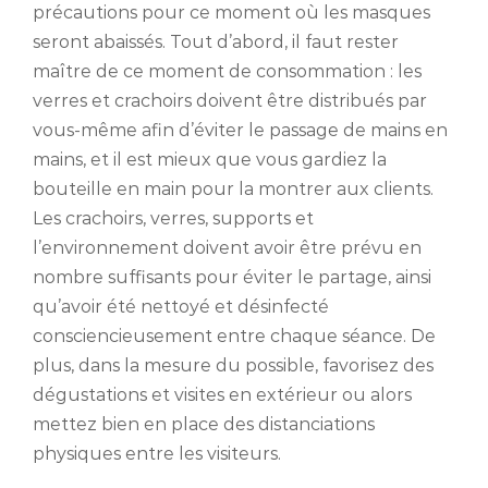
précautions pour ce moment où les masques
seront abaissés. Tout d’abord, il faut rester
maître de ce moment de consommation : les
verres et crachoirs doivent être distribués par
vous-même afin d’éviter le passage de mains en
mains, et il est mieux que vous gardiez la
bouteille en main pour la montrer aux clients.
Les crachoirs, verres, supports et
l’environnement doivent avoir être prévu en
nombre suffisants pour éviter le partage, ainsi
qu’avoir été nettoyé et désinfecté
consciencieusement entre chaque séance. De
plus, dans la mesure du possible, favorisez des
dégustations et visites en extérieur ou alors
mettez bien en place des distanciations
physiques entre les visiteurs.