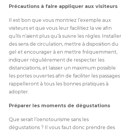
Précautions à faire appliquer aux visiteurs
Il est bon que vous montriez l’exemple aux
visiteurs et que vous leur facilitiez la vie afin
qu’ils n’aient plus qu’à suivre les règles. Installer
des sens de circulation, mettre à disposition du
gel et encourager à en mettre fréquemment,
indiquer régulièrement de respecter les
distanciations, et laisser un maximum possible
les portes ouvertes afin de faciliter les passages
rappelleront à tous les bonnes pratiques à
adopter.
Préparer les moments de dégustations
Que serait l’oenotourisme sans les
dégustations ? Il vous faut donc prendre des