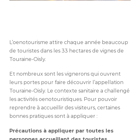
L’oenotourisme attire chaque année beaucoup
de touristes dans les 33 hectares de vignes de
Touraine-Oisly.
Et nombreux sont les vignerons qui ouvrent
leurs portes pour faire découvrir l’appellation
Touraine-Oisly. Le contexte sanitaire a challengé
les activités oenotouristiques. Pour pouvoir
reprendre à accueillir des visiteurs, certaines
bonnes pratiques sont à appliquer :
Précautions à appliquer par toutes les
personnes accueillant des touristes