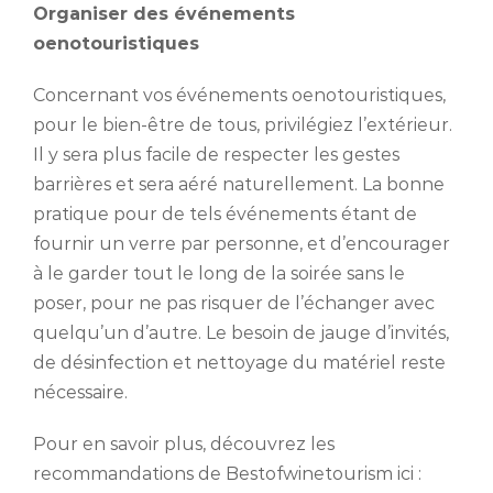
Organiser des événements
oenotouristiques
Concernant vos événements oenotouristiques,
pour le bien-être de tous, privilégiez l’extérieur.
Il y sera plus facile de respecter les gestes
barrières et sera aéré naturellement. La bonne
pratique pour de tels événements étant de
fournir un verre par personne, et d’encourager
à le garder tout le long de la soirée sans le
poser, pour ne pas risquer de l’échanger avec
quelqu’un d’autre. Le besoin de jauge d’invités,
de désinfection et nettoyage du matériel reste
nécessaire.
Pour en savoir plus, découvrez les
recommandations de Bestofwinetourism ici :