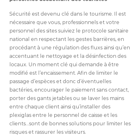
Sécurité est devenu clé dans le tourisme. Il est
nécessaire que vous, professionnels et votre
personnel des sites suiviez le protocole sanitaire
national en respectant les gestes barrières, en
procédant à une régulation des fluxs ainsi qu’en
accentuant le nettoyage et la désinfection des
locaux. Un moment clé qui demande à être
modifié est l’encaissement. Afin de limiter le
passage d’espèces et donc d’éventuelles
bactéries, encourager le paiement sans contact,
porter des gants jetables ou se laver les mains
entre chaque client ainsi qu’installer des
plexiglas entre le personnel de caisse et les
clients…sont de bonnes solutions pour limiter les
risques et rassurer les visiteurs.