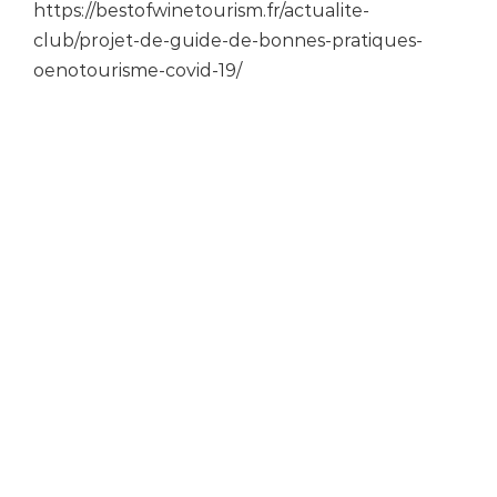
https://bestofwinetourism.fr/actualite-
club/projet-de-guide-de-bonnes-pratiques-
oenotourisme-covid-19/